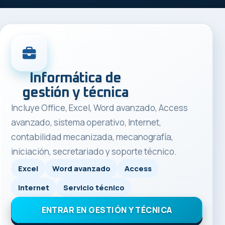
Informática de
gestión y técnica
Incluye Office, Excel, Word avanzado, Access
avanzado, sistema operativo, Internet,
contabilidad mecanizada, mecanografía,
iniciación, secretariado y soporte técnico.
Excel
Word avanzado
Access
Internet
Servicio técnico
ENTRAR EN GESTIÓN Y TÉCNICA