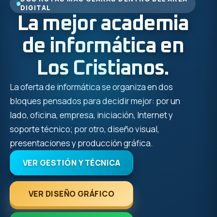
DIGITAL
La mejor academia
de informática en
Los Cristianos.
La oferta de informática se organiza en dos
bloques pensados para decidir mejor: por un
lado, oficina, empresa, iniciación, Internet y
soporte técnico; por otro, diseño visual,
presentaciones y producción gráfica.
VER GESTIÓN Y TÉCNICA
VER DISEÑO GRÁFICO