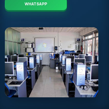
WHATSAPP