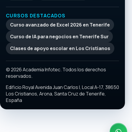
CURSOS DESTACADOS
Curso avanzado de Excel 2026 en Tenerife
Curso de IA para negocios en Tenerife Sur
Clases de apoyo escolar en Los Cristianos
© 2026 Academia Infotec. Todos los derechos
reservados.
Edificio Royal Avenida Juan Carlos I, Local A-17, 38650
Los Cristianos, Arona, Santa Cruz de Tenerife,
España