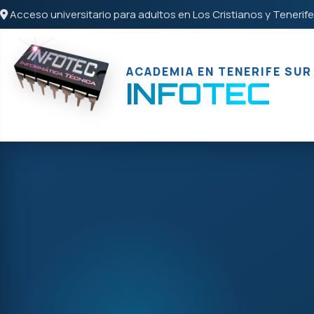
Acceso universitario para adultos en Los Cristianos y Tenerife
ACADEMIA EN TENERIFE SUR
INFOTEC