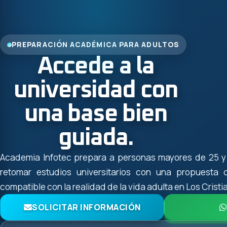
PREPARACIÓN ACADÉMICA PARA ADULTOS
Accede a la
universidad con
una base bien
guiada.
Academia Infotec prepara a personas mayores de 25 y
retomar estudios universitarios con una propuesta
compatible con la realidad de la vida adulta en Los Cristi
SOLICITAR INFORMACIÓN