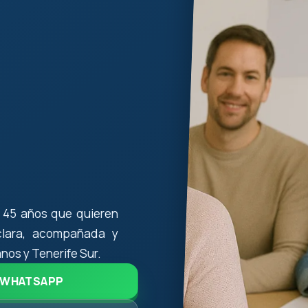
 45 años que quieren
 clara, acompañada y
anos y Tenerife Sur.
WHATSAPP