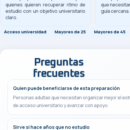
quienes quieren recuperar ritmo de
que necesitan
estudio con un objetivo universitario
guía cercana.
claro.
Acceso universidad
Mayores de 25
Mayores de 45
Preguntas
frecuentes
Quien puede beneficiarse de esta preparación
Personas adultas que necesitan organizar mejor el est
de acceso universitario y avanzar con apoyo.
Sirve si hace años que no estudio