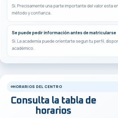
Si. Precisamente una parte importante del valor esta e
método y confianza.
Se puede pedir información antes de matricularse
Si. La academia puede orientarte segun tu perfil, dispon
académico.
HORARIOS DEL CENTRO
Consulta la tabla de
horarios