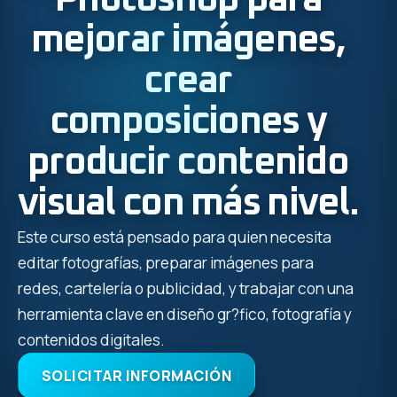
mejorar imágenes,
crear
composiciones y
producir contenido
visual con más nivel.
Este curso está pensado para quien necesita
editar fotografías, preparar imágenes para
redes, cartelería o publicidad, y trabajar con una
herramienta clave en diseño gr?fico, fotografía y
contenidos digitales.
SOLICITAR INFORMACIÓN