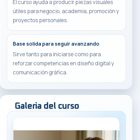
El curso ayuda a producir piezas visuales
útiles para negocio, academia, promoción y
proyectos personales.
Base solida para seguir avanzando
Sirve tanto para iniciarse como para
reforzar competencias en diseño digital y
comunicación gráfica.
Galeria del curso