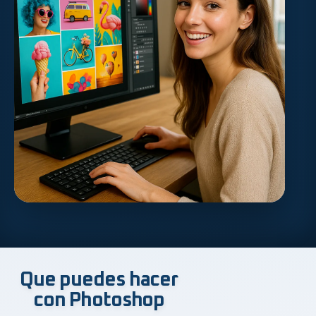
Que puedes hacer
con Photoshop