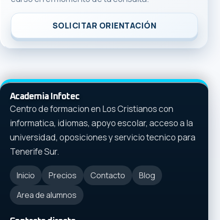
SOLICITAR ORIENTACIÓN
Academia Infotec
Centro de formacion en Los Cristianos con
informatica, idiomas, apoyo escolar, acceso a la
universidad, oposiciones y servicio tecnico para
Tenerife Sur.
Inicio
Precios
Contacto
Blog
Area de alumnos