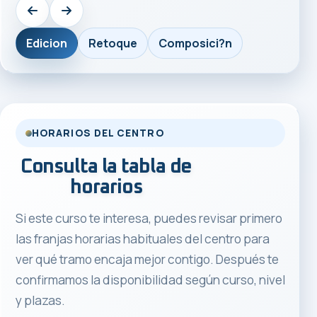
Edicion
Retoque
Composici?n
HORARIOS DEL CENTRO
Consulta la tabla de
horarios
Si este curso te interesa, puedes revisar primero
las franjas horarias habituales del centro para
ver qué tramo encaja mejor contigo. Después te
confirmamos la disponibilidad según curso, nivel
y plazas.