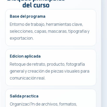
del curso
Base del programa
Entorno de trabajo, herramientas clave,
selecciones, capas, mascaras, tipografia y
exportacion.
Edicion aplicada
Retoque de retrato, producto, fotografía
general y creación de piezas visuales para
comunicación real.
Salida practica
Organizaci?n de archivos, formatos,