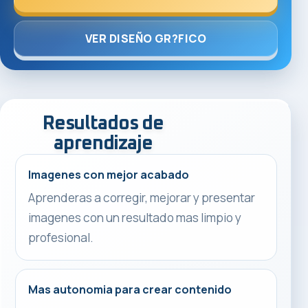
VER DISEÑO GR?FICO
Resultados de
aprendizaje
Imagenes con mejor acabado
Aprenderas a corregir, mejorar y presentar
imagenes con un resultado mas limpio y
profesional.
Mas autonomia para crear contenido