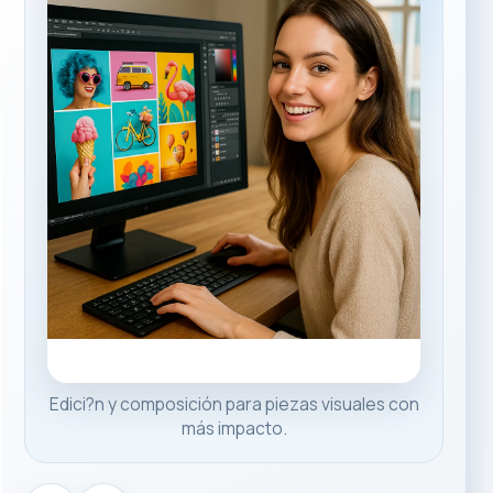
Edici?n y composición para piezas visuales con
más impacto.