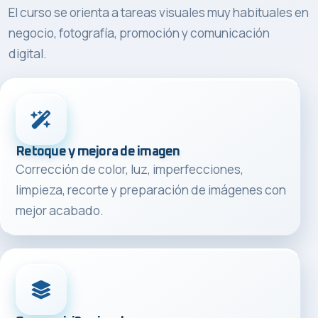
El curso se orienta a tareas visuales muy habituales en
negocio, fotografía, promoción y comunicación
digital.
Retoque y mejora de imagen
Corrección de color, luz, imperfecciones,
limpieza, recorte y preparación de imágenes con
mejor acabado.