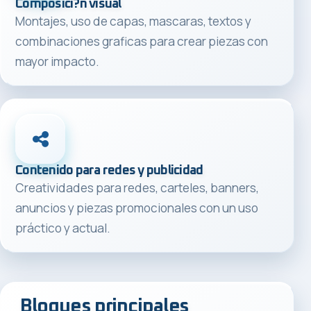
Composici?n visual
Montajes, uso de capas, mascaras, textos y
combinaciones graficas para crear piezas con
mayor impacto.
Contenido para redes y publicidad
Creatividades para redes, carteles, banners,
anuncios y piezas promocionales con un uso
práctico y actual.
Bloques principales