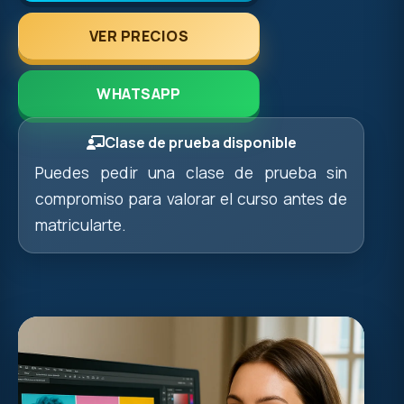
VER PRECIOS
WHATSAPP
Clase de prueba disponible
Puedes pedir una clase de prueba sin
compromiso para valorar el curso antes de
matricularte.