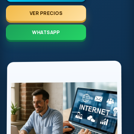
VER PRECIOS
WHATSAPP