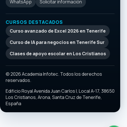
WhatsApp
Solicitar información
CURSOS DESTACADOS
Curso avanzado de Excel 2026 en Tenerife
Curso de IA para negocios en Tenerife Sur
Clases de apoyo escolar en Los Cristianos
© 2026 Academia Infotec. Todos los derechos
reservados.
Edificio Royal Avenida Juan Carlos I, Local A-17, 38650
Los Cristianos, Arona, Santa Cruz de Tenerife,
España