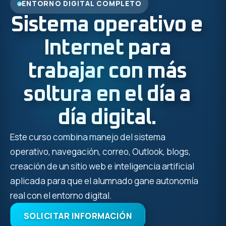
ENTORNO DIGITAL COMPLETO
Sistema operativo e
Internet para
trabajar con más
soltura en el día a
día digital.
Este curso combina manejo del sistema
operativo, navegación, correo, Outlook, blogs,
creación de un sitio web e inteligencia artificial
aplicada para que el alumnado gane autonomía
real con el entorno digital.
SOLICITAR INFORMACIÓN