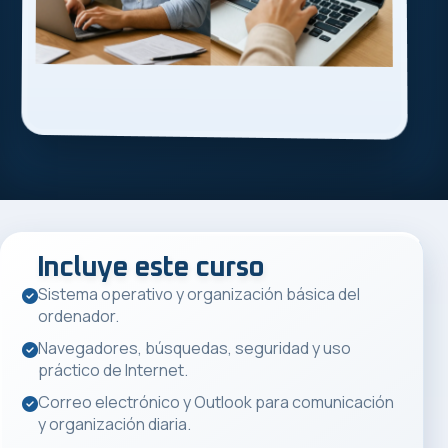
Incluye este curso
Sistema operativo y organización básica del
ordenador.
Navegadores, búsquedas, seguridad y uso
práctico de Internet.
Correo electrónico y Outlook para comunicación
y organización diaria.