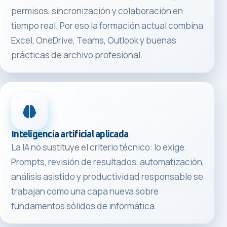
permisos, sincronización y colaboración en
tiempo real. Por eso la formación actual combina
Excel, OneDrive, Teams, Outlook y buenas
prácticas de archivo profesional.
Inteligencia artificial aplicada
La IA no sustituye el criterio técnico: lo exige.
Prompts, revisión de resultados, automatización,
análisis asistido y productividad responsable se
trabajan como una capa nueva sobre
fundamentos sólidos de informática.