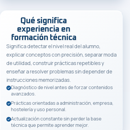
Qué significa
experiencia en
formación técnica
Significa detectar el nivel real del alumno,
explicar conceptos con precisión, separar moda
de utilidad, construir prácticas repetibles y
enseñar a resolver problemas sin depender de
instrucciones memorizadas.
Diagnóstico de nivel antes de forzar contenidos
avanzados.
Prácticas orientadas a administración, empresa,
hostelería y uso personal.
Actualización constante sin perder la base
técnica que permite aprender mejor.