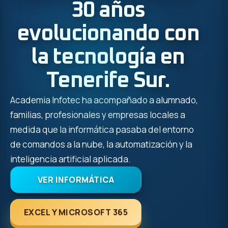
30 años
evolucionando con
la tecnología en
Tenerife Sur.
Academia Infotec ha acompañado a alumnado,
familias, profesionales y empresas locales a
medida que la informática pasaba del entorno
de comandos a la nube, la automatización y la
inteligencia artificial aplicada.
VER INFORMÁTICA
EXCEL Y MICROSOFT 365