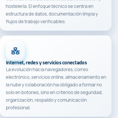
hostelería. El enfoque técnico se centra en
estructura de datos, documentación limpia y
flujos de trabajo verificables.
Internet, redes y servicios conectados
La evolución hacia navegadores, correo
electrónico, servicios online, almacenamiento en
la nube y colaboración ha obligado a formar no
solo en botones, sino en criterios de seguridad,
organización, respaldo y comunicación
profesional.