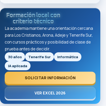
Formación local con
criterio técnico
La academia mantiene una orientación cercana
para Los Cristianos, Arona, Adeje y Tenerife Sur,
con cursos prácticos y posibilidad de clase de
prueba antes de decidir.
30 años
Tenerife Sur
Informática
IA aplicada
SOLICITAR INFORMACIÓN
VER EXCEL 2026