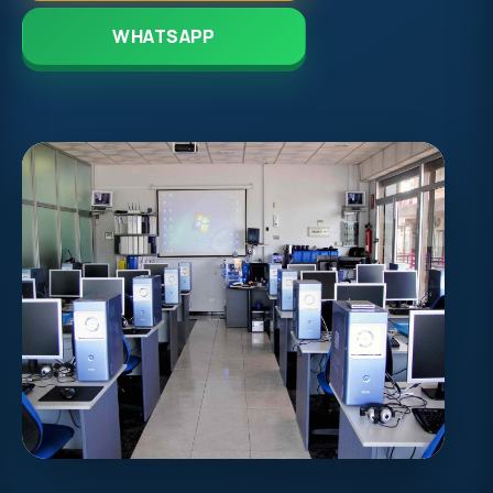
WHATSAPP