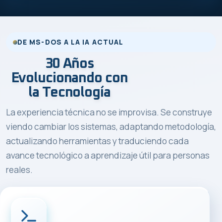
DE MS-DOS A LA IA ACTUAL
30 Años
Evolucionando con
la Tecnología
La experiencia técnica no se improvisa. Se construye
viendo cambiar los sistemas, adaptando metodología,
actualizando herramientas y traduciendo cada
avance tecnológico a aprendizaje útil para personas
reales.