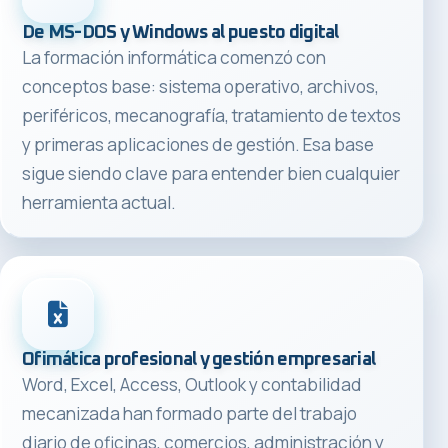
De MS-DOS y Windows al puesto digital
La formación informática comenzó con
conceptos base: sistema operativo, archivos,
periféricos, mecanografía, tratamiento de textos
y primeras aplicaciones de gestión. Esa base
sigue siendo clave para entender bien cualquier
herramienta actual.
Ofimática profesional y gestión empresarial
Word, Excel, Access, Outlook y contabilidad
mecanizada han formado parte del trabajo
diario de oficinas, comercios, administración y