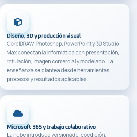
Diseño, 3D y producción visual
CorelDRAW, Photoshop, PowerPoint y 3D Studio
Max conectan la informática con presentación,
rotulación, imagen comercial y modelado. La
enseñanza se plantea desde herramientas,
procesos y resultados aplicables.
Microsoft 365 y trabajo colaborativo
La nube introduce versionado, coedición,